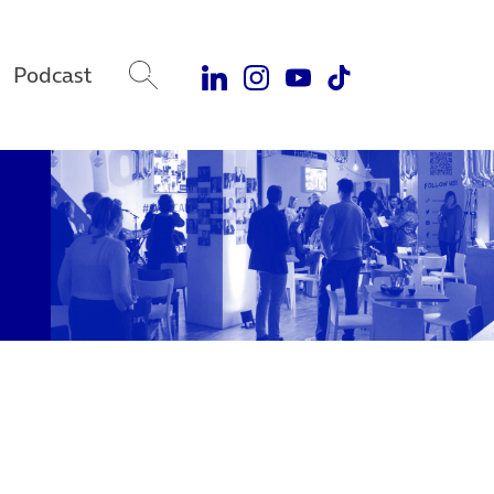
Podcast