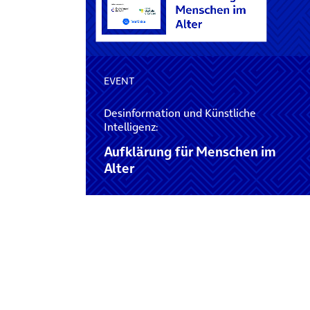
EVENT
Desinformation und Künstliche
Intelligenz:
Aufklärung für Menschen im
Alter