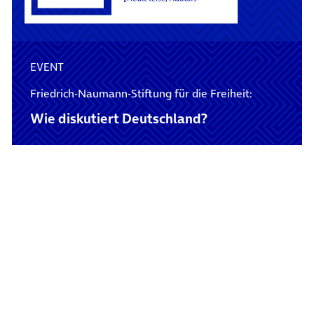
EVENT
Friedrich-Naumann-Stiftung für die Freiheit:
Wie diskutiert Deutschland?