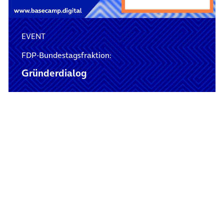
EVENT
FDP-Bundestagsfraktion:
Gründerdialog