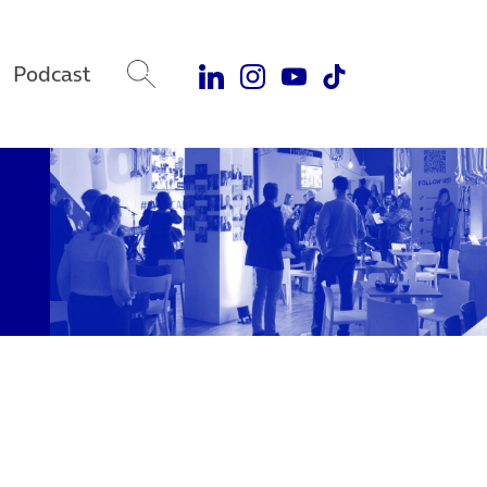
Podcast