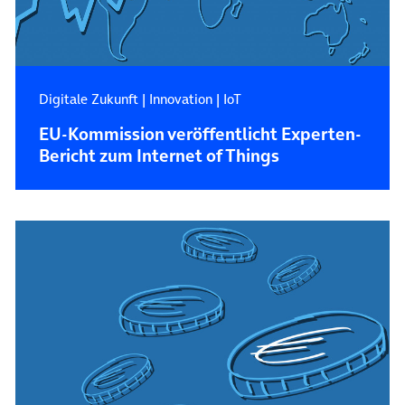
Digitale Zukunft
|
Innovation
|
IoT
EU-Kommission veröffentlicht Experten-
Bericht zum Internet of Things