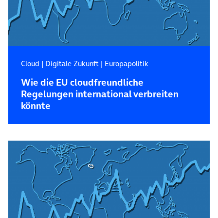
Cloud
|
Digitale Zukunft
|
Europapolitik
Wie die EU cloudfreundliche
Regelungen international verbreiten
könnte