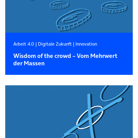
Arbeit 4.0
|
Digitale Zukunft
|
Innovation
Wisdom of the crowd – Vom Mehrwert
der Massen