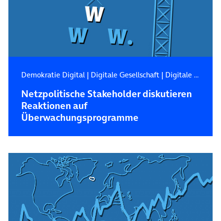
Demokratie Digital
|
Digitale Gesellschaft
|
Digitale Zukunft
Netzpolitische Stakeholder diskutieren
Reaktionen auf
Überwachungsprogramme